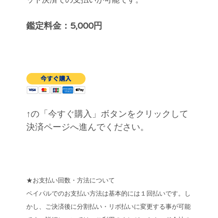
ット決済での支払いが可能です。
鑑定
料金：5,000円
↑の「今すぐ購入」ボタンをクリックして
決済ページへ進んでください。
★お支払い回数・方法について
ペイパルでのお支払い方法は基本的には１回払いです。し
かし、ご決済後に分割払い・リボ払いに変更する事が可能