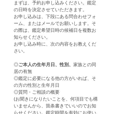
まずは、予約お申し込みください。鑑定
の日時を決定させていただきます。
お申し込みは、下段にある問合わせフォ
ーム、またはメールでお願いします。そ
の際は、鑑定希望日時の候補日を複数お
知らせください。
お申し込み時に、次の内容をお教えくだ
さい。
◎
ご本人の生年月日、性別、
家族との同
居の有無
◎鑑定に必要になる他の方がいれば、そ
の方の性別と生年月日
◎質問・ご相談の概要
(お聞きになりたいことを、何項目でも構
いませんから、箇条書きでいいのでお知
らせください。鑑定時間を有効にお使い