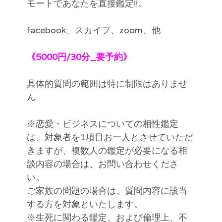
モートであなたを直接鑑定!!。
道は形なきものなり
facebook、スカイプ、zoom、他
《5000円/30分_要予約》
具体的質問の範囲は特に制限はありませ
ん
※恋愛・ビジネスについての相性鑑定
は、対象者を1項目お一人とさせていただ
きますが、複数人の鑑定が必要になる相
談内容の場合は、お問い合わせくださ
い。
ご家族の問題の場合は、質問内容に該当
する方を対象といたします。
※生死に関わる鑑定、および倫理上、不