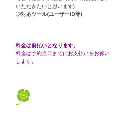
いただきたいと思います)
◎
対応ツール(ユーザーID等)
料金は前払いとなります。
料金は予約当日までにお支払いをお願い
します。