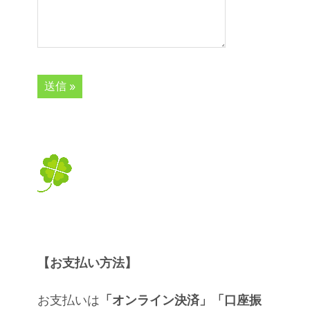
【お支払い方法】
お支払いは
「オンライン決済」「口座振