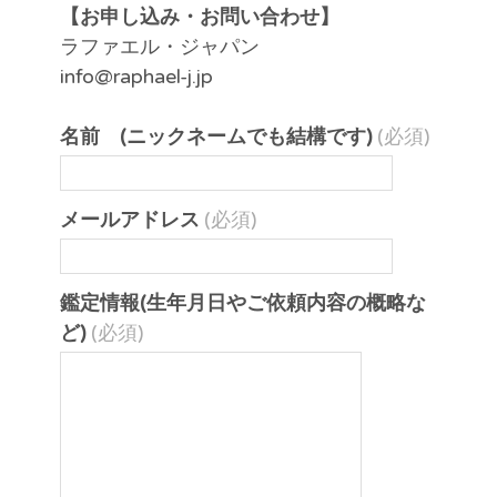
【お申し込み・お問い合わせ】
ラファエル・ジャパン
info@raphael-j.jp
名前 (ニックネームでも結構です)
(必須)
メールアドレス
(必須)
鑑定情報(生年月日やご依頼内容の概略な
ど)
(必須)