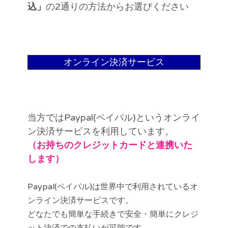
込」
の2通りの方法からお選びください
オンライン決済サービス
当方ではPaypal(ペイパル)というオンライ
ン決済サービスを利用しています。
（お持ちのクレジットカードと連携いた
します）
Paypal(ペイパル)は世界中で利用されているオ
ンライン決済サービスです。
どなたでも簡単な手続きで安全・簡単にクレジ