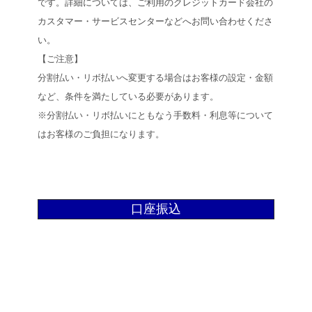
です。詳細については、ご利用のクレジットカード会社の
カスタマー・サービスセンターなどへお問い合わせくださ
い。
【ご注意】
分割払い・リボ払いへ変更する場合はお客様の設定・金額
など、条件を満たしている必要があります。
※分割払い・リボ払いにともなう手数料・利息等について
はお客様のご負担になります。
口座振込