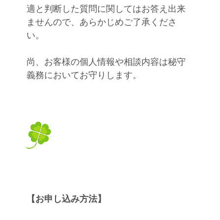
適と判断した質問に関してはお答え出来
ませんので、あらかじめご了承くださ
い。
尚、お客様の個人情報や相談内容は秘守
義務においてお守りします。
【お申し込み方法】