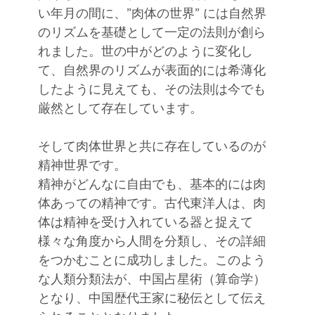
い年月の間に、”肉体の世界” には自然界
のリズムを基礎として一定の法則が創ら
れました。世の中がどのように変化し
て、自然界のリズムが表面的には希薄化
したように見えても、その法則は今でも
厳然として存在しています。
そして肉体世界と共に存在しているのが
精神世界です。
精神がどんなに自由でも、基本的には肉
体あっての精神です。古代東洋人は、肉
体は精神を受け入れている器と捉えて
様々な角度から人間を分類し、その詳細
をつかむことに成功しました。このよう
な人類分類法が、中国占星術（算命学）
となり、中国歴代王家に秘伝として伝え