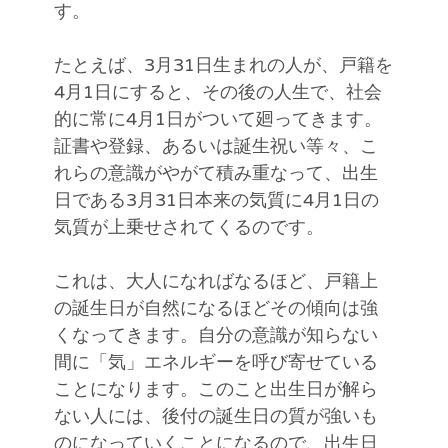
す。
たとえば、3月31日生まれの人が、戸籍を
4月1日にすると、その後の人生で、社会
的に常に4月1日がついて廻ってきます。
証書や登録、あるいは誕生祝い等々、こ
れらの意識がやがて積み重なって、出生
日である3月31日本来の気質に4月1日の
気質が上乗せされてくるのです。
これは、大人になればなるほど、戸籍上
の誕生日が自然になるほどその傾向は強
くなってきます。自分の意識が知らない
間に「気」エネルギーを呼び寄せている
ことになります。このこと出生日が解ら
ない人には、後付の誕生日の質が強いも
のになっていくことになるので、出生日