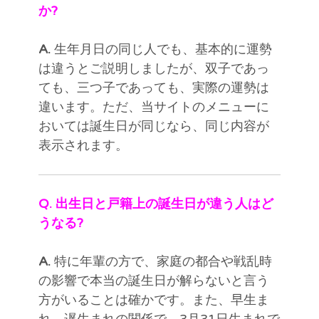
か?
A.
生年月日の同じ人でも、基本的に運勢
は違うとご説明しましたが、双子であっ
ても、三つ子であっても、実際の運勢は
違います。ただ、当サイトのメニューに
おいては誕生日が同じなら、同じ内容が
表示されます。
Q. 出生日と戸籍上の誕生日が違う人はど
うなる?
A.
特に年輩の方で、家庭の都合や戦乱時
の影響で本当の誕生日が解らないと言う
方がいることは確かです。また、早生ま