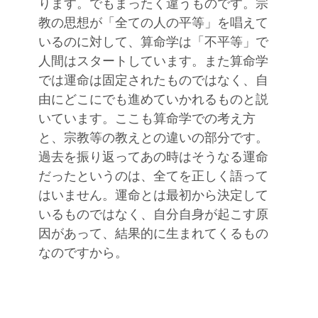
ります。でもまったく違うものです。宗
教の思想が「全ての人の平等」を唱えて
いるのに対して、算命学は「不平等」で
人間はスタートしています。また算命学
では運命は固定されたものではなく、自
由にどこにでも進めていかれるものと説
いています。ここも算命学での考え方
と、宗教等の教えとの違いの部分です。
過去を振り返ってあの時はそうなる運命
だったというのは、全てを正しく語って
はいません。運命とは最初から決定して
いるものではなく、自分自身が起こす原
因があって、結果的に生まれてくるもの
なのですから。