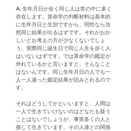
A.
生年月日が全く同じ人は世の中に多く
存在します。算命学の判断材料は基本的
に生年月日と生別ですから、同性なら当
然同じ結果が出るはずです。それがおか
しいとお考えの方が少なくないでしょ
う。実際同じ誕生日で同じ人生を歩く人
はいないはずです。では算命学の鑑定が
外れているかと言いますと、そんなこと
はないんです。同じ生年月日の人でも一
人一人違った鑑定結果が読みとれるので
す。
それはどうしてかといいますと、人間は
一人で生きていけないのはどなたも疑う
ことはないでしょうが、事実多くの人と
接して生きています。その人達との関係