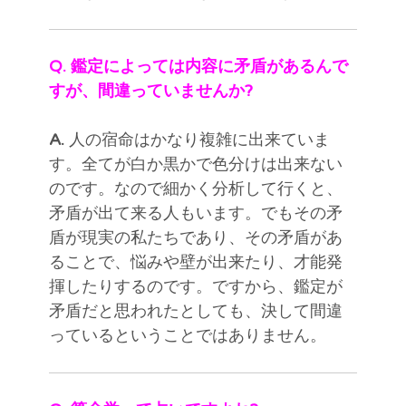
Q. 鑑定によっては内容に矛盾があるんで
すが、間違っていませんか?
A.
人の宿命はかなり複雑に出来ていま
す。全てが白か黒かで色分けは出来ない
のです。なので細かく分析して行くと、
矛盾が出て来る人もいます。でもその矛
盾が現実の私たちであり、その矛盾があ
ることで、悩みや壁が出来たり、才能発
揮したりするのです。ですから、鑑定が
矛盾だと思われたとしても、決して間違
っているということではありません。