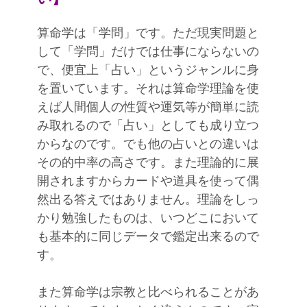
算命学は「学問」です。ただ現実問題と
して「学問」だけでは仕事にならないの
で、便宜上「占い」というジャンルに身
を置いています。それは算命学理論を使
えば人間個人の性質や運気等が簡単に読
み取れるので「占い」としても成り立つ
からなのです。でも他の占いとの違いは
その的中率の高さです。また理論的に展
開されますからカードや道具を使って偶
然出る答えではありません。理論をしっ
かり勉強したものは、いつどこにおいて
も基本的に同じデータで鑑定出来るので
す。
また算命学は宗教と比べられることがあ