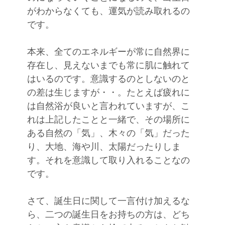
がわからなくても、運気が読み取れるの
です。
本来、全てのエネルギーが常に自然界に
存在し、見えないまでも常に肌に触れて
はいるのです。意識するのとしないのと
の差は生じますが・・。たとえば疲れに
は自然浴が良いと言われていますが、こ
れは上記したことと一緒で、その場所に
ある自然の「気」、木々の「気」だった
り、大地、海や川、太陽だったりしま
す。それを意識して取り入れることなの
です。
さて、誕生日に関して一言付け加えるな
ら、二つの誕生日をお持ちの方は、どち