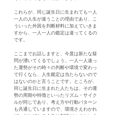
これらが、同じ誕生日に生まれても一人
一人の人生が違うことの理由であり、こ
ういった外因を判断材料に加えていきま
すから、一人一人の鑑定は違ってくるの
です。
ここまでお話しますと、今度は新たな疑
問が湧いてくるでしょう。一人一人違っ
た運勢がその時々の判断や環境で変わっ
て行くなら、人生鑑定は当たらないので
はないのかと言うことです。ところが、
同じ誕生日に生まれた人たちは、その運
勢の周期や特徴といったリズム・サイク
ルが同じであり、考え方や行動パターン
も共通していますので、環境さえわかれ