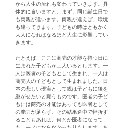
から人生の流れも変わっていきます。具
体的に言いますと、まず、同じ誕生日で
も両親が違います。両親が違えば、環境
も違ってきます。子どもの時はともかく
大人になればなるほど人生に影響してい
きます。
たとえば、ここに商売の才能を持つ日に
生まれた子どもが二人いるとします。一
人は医者の子どもとして生まれ、一人は
商売人の子どもとして生まれました。日
本の悲しい現実として親は子どもに後を
継がせたいと願うものです。医者の子ど
もには商売の才能はあっても医者として
の能力が足らず、その結果途中で挫折す
ることもあれば、何とか医者になって
も、モノにならなかったりもします。あ