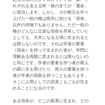
れぞれを支える幹・根の全てが「運命」
に相当します。しかし、その根元を作り
上げた一粒の種は樹木に於ける「宿命」
以外の何物でもありません。ただ一粒の
種がどんなに立派な宿命を所有していた
としても、大木になる土壌に生まれると
は限らないのです。それは学者の要素
（宿命）を持って生まれた者が、学問に
理解ある両親に恵まれるとは限らないの
と同じです。学者の要素を持つ者が商人
の家に生を受けたり、商人の要素を持つ
者が学者の両親を持つこともあります。
そこに人間としての悲喜こもごもが生ま
れることになるのです。
ある宿命が、どこの家系に生まれ、どの