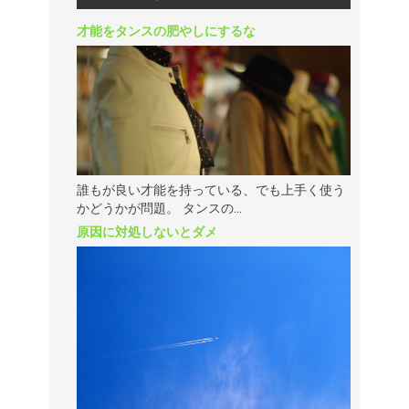
才能をタンスの肥やしにするな
誰もが良い才能を持っている、でも上手く使う
かどうかが問題。 タンスの...
原因に対処しないとダメ