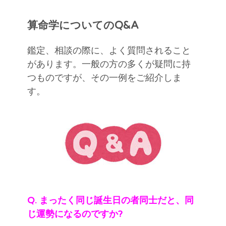
算命学についてのQ&A
鑑定、相談の際に、よく質問されること
があります。一般の方の多くが疑問に持
つものですが、その一例をご紹介しま
す。
Q. まったく同じ誕生日の者同士だと、同
じ運勢になるのですか?