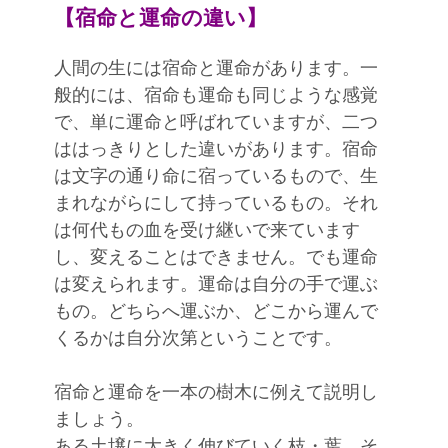
【宿命と運命の違い】
人間の生には宿命と運命があります。一
般的には、宿命も運命も同じような感覚
で、単に運命と呼ばれていますが、二つ
ははっきりとした違いがあります。宿命
は文字の通り命に宿っているもので、生
まれながらにして持っているもの。それ
は何代もの血を受け継いで来ています
し、変えることはできません。でも運命
は変えられます。運命は自分の手で運ぶ
もの。どちらへ運ぶか、どこから運んで
くるかは自分次第ということです。
宿命と運命を一本の樹木に例えて説明し
ましょう。
ある土壌に大きく伸びていく枝・葉、そ