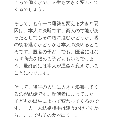
ころで働くかで、人生も大きく変わって
くるでしょう。
そして、もう一つ運勢を変える大きな要
因は、本人の決断です。商人の才能があ
ったとしてもその道に進むかどうか、親
の後を継ぐかどうかは本人の決めるとこ
ろです。医者の子どもでも、医者にはな
らず商売を始める子どももいるでしょ
う。最終的には本人が運命を変えている
ことになります。
そして、後半の人生に大きく影響してく
るのが結婚です。配偶者によってまた、
子どもの出生によって変わってくるので
す。一人一人結婚相手は違うわけですか
ら、ここでもその差が出ます。