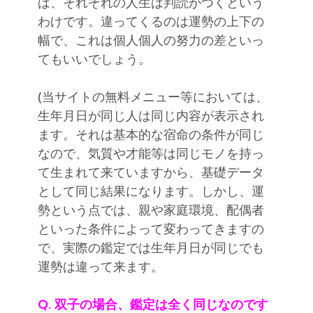
ば、それぞれの人生は判読がつくという
わけです。違ってくるのは運勢の上下の
幅で、これは個人個人の努力の差といっ
てもいいでしょう。
(当サイトの無料メニュー等においては、
生年月日が同じ人は同じ内容が表示され
ます。それは基本的な宿命の条件が同じ
なので、気質や才能等は同じモノを持っ
て生まれて来ていますから、基礎データ
として同じ結果になります。しかし、運
勢という点では、親や家庭環境、配偶者
といった条件によって変わってきますの
で、実際の鑑定では生年月日が同じでも
運勢は違って来ます。
Q. 双子の場合、鑑定は全く同じなのです