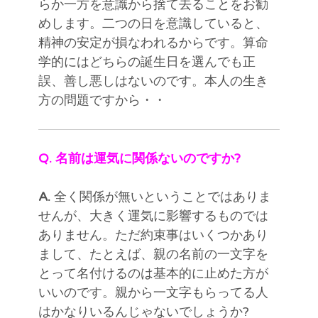
らか一方を意識から捨て去ることをお勧
めします。二つの日を意識していると、
精神の安定が損なわれるからです。算命
学的にはどちらの誕生日を選んでも正
誤、善し悪しはないのです。本人の生き
方の問題ですから・・
Q. 名前は運気に関係ないのですか?
A.
全く関係が無いということではありま
せんが、大きく運気に影響するものでは
ありません。ただ約束事はいくつかあり
まして、たとえば、親の名前の一文字を
とって名付けるのは基本的に止めた方が
いいのです。親から一文字もらってる人
はかなりいるんじゃないでしょうか?