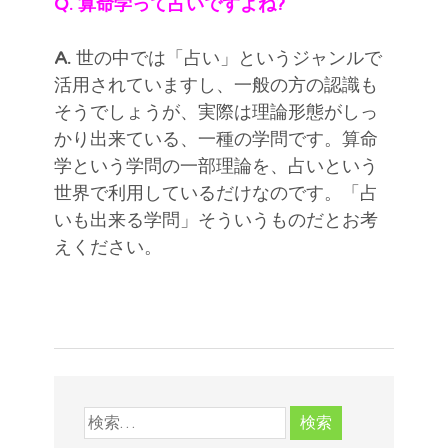
Q. 算命学って占いですよね?
A.
世の中では「占い」というジャンルで
活用されていますし、一般の方の認識も
そうでしょうが、実際は理論形態がしっ
かり出来ている、一種の学問です。算命
学という学問の一部理論を、占いという
世界で利用しているだけなのです。「占
いも出来る学問」そういうものだとお考
えください。