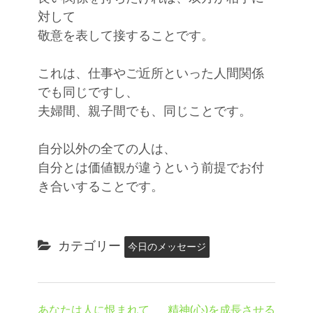
対して
敬意を表して接することです。
これは、仕事やご近所といった人間関係
でも同じですし、
夫婦間、親子間でも、同じことです。
自分以外の全ての人は、
自分とは価値観が違うという前提でお付
き合いすることです。
カテゴリー
今日のメッセージ
あなたは人に恨まれて
精神(心)を成長させる