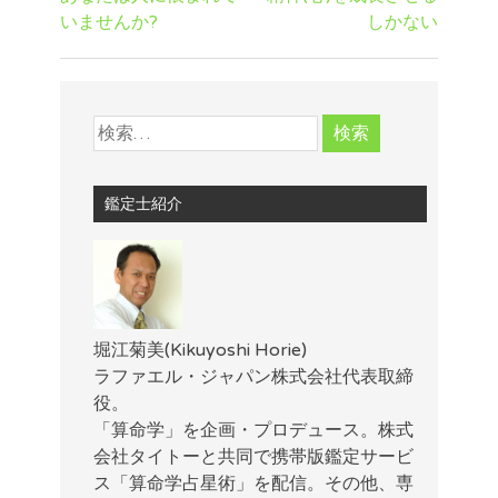
いませんか?
しかない
鑑定士紹介
堀江菊美(Kikuyoshi Horie)
ラファエル・ジャパン株式会社代表取締
役。
「算命学」を企画・プロデュース。株式
会社タイトーと共同で携帯版鑑定サービ
ス「算命学占星術」を配信。その他、専