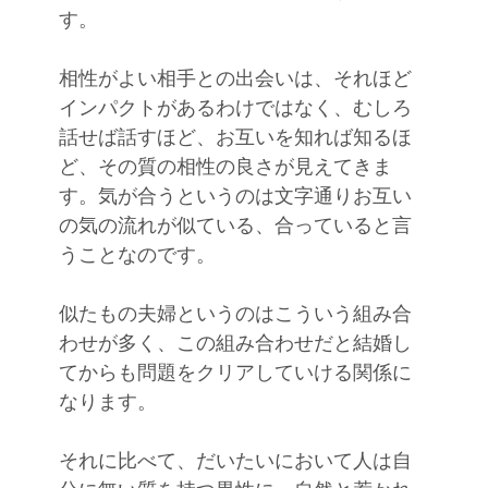
す。
相性がよい相手との出会いは、それほど
インパクトがあるわけではなく、むしろ
話せば話すほど、お互いを知れば知るほ
ど、その質の相性の良さが見えてきま
す。気が合うというのは文字通りお互い
の気の流れが似ている、合っていると言
うことなのです。
似たもの夫婦というのはこういう組み合
わせが多く、この組み合わせだと結婚し
てからも問題をクリアしていける関係に
なります。
それに比べて、だいたいにおいて人は自