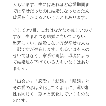
人もいます。中にはあれほど恋愛期間ま
では幸せだったのに結婚になったとたん
破局を向かえるということもあります。
そして3つ目、これはなかなか厳しいので
すが、生まれつき結婚に向いていない、
出来にくい、結婚しない方が幸せな人も
一部ですが存在します。あるいは本人の
せいではなく、家系や両親、環境によっ
て結婚運を下げている人も少なくはあり
ません。
「出会い」「恋愛」「結婚」「離婚」と
その愛の形は変化してくように、運や相
性も同じく、刻々と変化していくものな
のです。