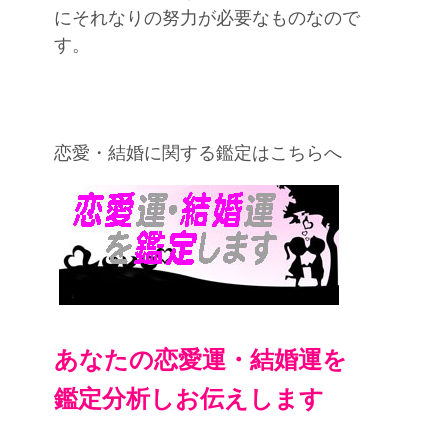
にそれなりの努力が必要なものなので
す。
恋愛・結婚に関する鑑定はこちらへ
あなたの恋愛運・結婚運を
鑑定分析しお伝えします