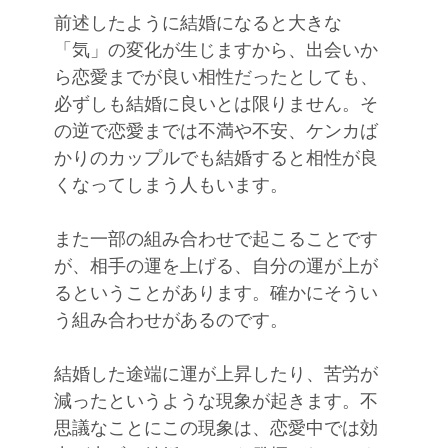
前述したように結婚になると大きな
「気」の変化が生じますから、出会いか
ら恋愛までが良い相性だったとしても、
必ずしも結婚に良いとは限りません。そ
の逆で恋愛までは不満や不安、ケンカば
かりのカップルでも結婚すると相性が良
くなってしまう人もいます。
また一部の組み合わせで起こることです
が、相手の運を上げる、自分の運が上が
るということがあります。確かにそうい
う組み合わせがあるのです。
結婚した途端に運が上昇したり、苦労が
減ったというような現象が起きます。不
思議なことにこの現象は、恋愛中では効