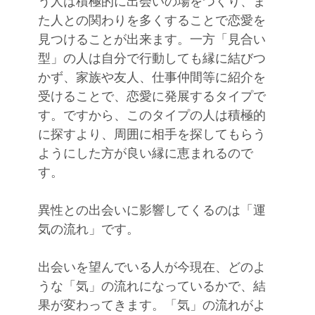
う人は積極的に出会いの場をつくり、ま
た人との関わりを多くすることで恋愛を
見つけることが出来ます。一方「見合い
型」の人は自分で行動しても縁に結びつ
かず、家族や友人、仕事仲間等に紹介を
受けることで、恋愛に発展するタイプで
す。ですから、このタイプの人は積極的
に探すより、周囲に相手を探してもらう
ようにした方が良い縁に恵まれるので
す。
異性との出会いに影響してくるのは「運
気の流れ」です。
出会いを望んでいる人が今現在、どのよ
うな「気」の流れになっているかで、結
果が変わってきます。「気」の流れがよ