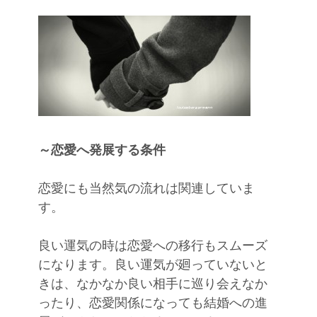
～恋愛へ発展する条件
恋愛にも当然気の流れは関連していま
す。
良い運気の時は恋愛への移行もスムーズ
になります。良い運気が廻っていないと
きは、なかなか良い相手に巡り会えなか
ったり、恋愛関係になっても結婚への進