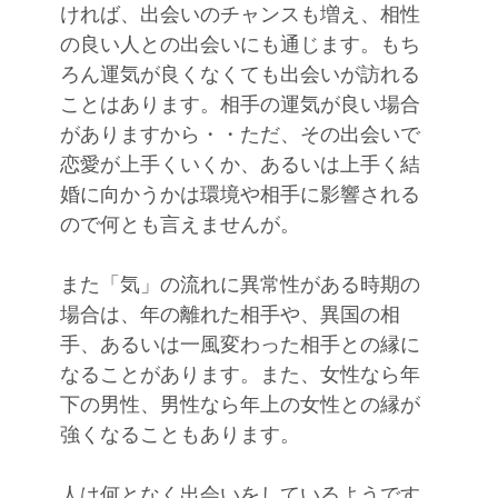
ければ、出会いのチャンスも増え、相性
の良い人との出会いにも通じます。もち
ろん運気が良くなくても出会いが訪れる
ことはあります。相手の運気が良い場合
がありますから・・ただ、その出会いで
恋愛が上手くいくか、あるいは上手く結
婚に向かうかは環境や相手に影響される
ので何とも言えませんが。
また「気」の流れに異常性がある時期の
場合は、年の離れた相手や、異国の相
手、あるいは一風変わった相手との縁に
なることがあります。また、女性なら年
下の男性、男性なら年上の女性との縁が
強くなることもあります。
人は何となく出会いをしているようです