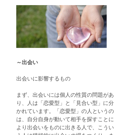
～出会い
出会いに影響するもの
まず、出会いには個人の性質の問題があ
り、人は「恋愛型」と「見合い型」に分
かれています。「恋愛型」の人というの
は、自分自身が動いて相手を探すことに
より出会いをものに出きる人で、こうい