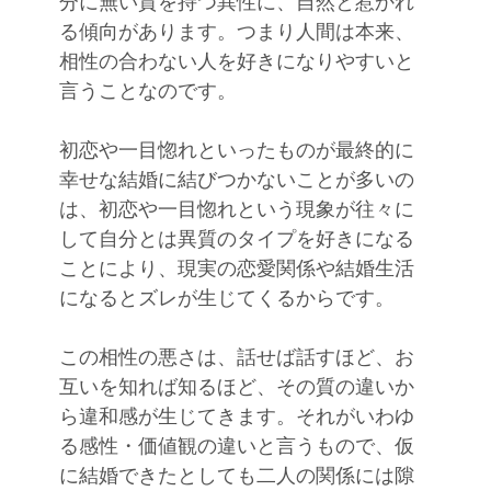
分に無い質を持つ異性に、自然と惹かれ
る傾向があります。つまり人間は本来、
相性の合わない人を好きになりやすいと
言うことなのです。
初恋や一目惚れといったものが最終的に
幸せな結婚に結びつかないことが多いの
は、初恋や一目惚れという現象が往々に
して自分とは異質のタイプを好きになる
ことにより、現実の恋愛関係や結婚生活
になるとズレが生じてくるからです。
この相性の悪さは、話せば話すほど、お
互いを知れば知るほど、その質の違いか
ら違和感が生じてきます。それがいわゆ
る感性・価値観の違いと言うもので、仮
に結婚できたとしても二人の関係には隙