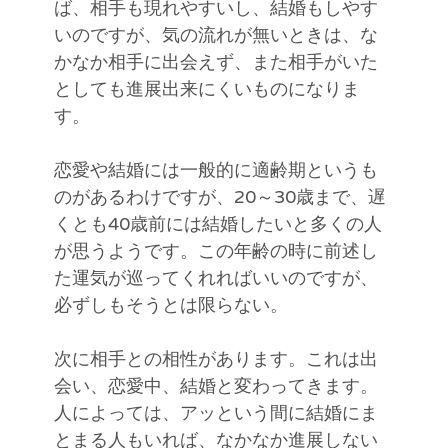
ば、相手も現れやすいし、結婚もしやす
いのですが、気の流れが無いときは、な
かなか相手に出会えず、また相手がいた
としても進展出来にくいものになりま
す。
恋愛や結婚には一般的に適齢期というも
のがあるわけですが、20～30歳まで、遅
くとも40歳前には結婚したいと多くの人
が思うようです。この年齢の時に前述し
た運気が巡ってくれればいいのですが、
必ずしもそうとは限らない。
次に相手との相性があります。これは出
会い、恋愛中、結婚と変わってきます。
人によっては、アッという間に結婚にま
とまる人もいれば、なかなか進展しない