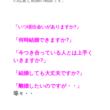
の恋愛と結婚の相談です。
本当の好きな道?
「いつ頃出会いがありますか?」
「何時結婚できますか?」
「今つき合っている人とは上手く
いきますか?」
「結婚しても大丈夫ですか?」
「離婚したいのですが・・」
等々・・