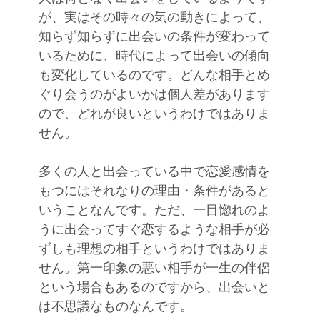
が、実はその時々の気の動きによって、
知らず知らずに出会いの条件が変わって
いるために、時代によって出会いの傾向
も変化しているのです。どんな相手とめ
ぐり会うのがよいかは個人差があります
ので、どれが良いというわけではありま
せん。
多くの人と出会っている中で恋愛感情を
もつにはそれなりの理由・条件があると
いうことなんです。ただ、一目惚れのよ
うに出会ってすぐ恋するような相手が必
ずしも理想の相手というわけではありま
せん。第一印象の悪い相手が一生の伴侶
という場合もあるのですから、出会いと
は不思議なものなんです。