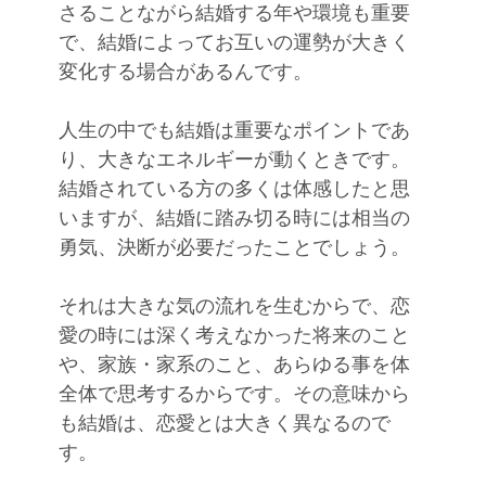
さることながら結婚する年や環境も重要
で、結婚によってお互いの運勢が大きく
変化する場合があるんです。
人生の中でも結婚は重要なポイントであ
り、大きなエネルギーが動くときです。
結婚されている方の多くは体感したと思
いますが、結婚に踏み切る時には相当の
勇気、決断が必要だったことでしょう。
それは大きな気の流れを生むからで、恋
愛の時には深く考えなかった将来のこと
や、家族・家系のこと、あらゆる事を体
全体で思考するからです。その意味から
も結婚は、恋愛とは大きく異なるので
す。