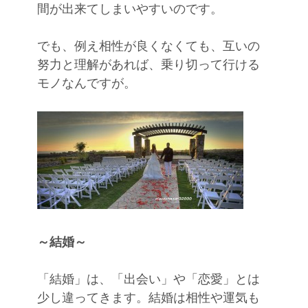
間が出来てしまいやすいのです。
でも、例え相性が良くなくても、互いの
努力と理解があれば、乗り切って行ける
モノなんですが。
～結婚～
「結婚」は、「出会い」や「恋愛」とは
少し違ってきます。結婚は相性や運気も