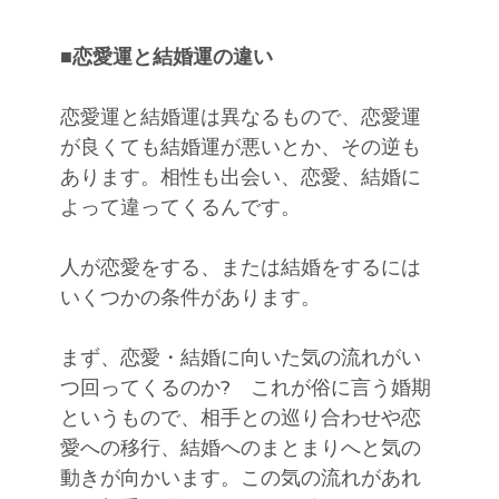
■恋愛運と結婚運の違い
恋愛運と結婚運は異なるもので、恋愛運
が良くても結婚運が悪いとか、その逆も
あります。相性も出会い、恋愛、結婚に
よって違ってくるんです。
人が恋愛をする、または結婚をするには
いくつかの条件があります。
まず、恋愛・結婚に向いた気の流れがい
つ回ってくるのか? これが俗に言う婚期
というもので、相手との巡り合わせや恋
愛への移行、結婚へのまとまりへと気の
動きが向かいます。この気の流れがあれ