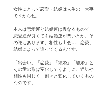
女性にとって恋愛・結婚は人生の一大事
ですからね。
本来は恋愛運と結婚運は異なるもので、
恋愛運が良くても結婚運が悪いとか、そ
の逆もあります。相性も出会い、恋愛、
結婚によって違ってくるんです。
「出会い」「恋愛」「結婚」「離婚」と
その愛の形は変化してくように、運気や
相性も同じく、刻々と変化していくもの
なのです。