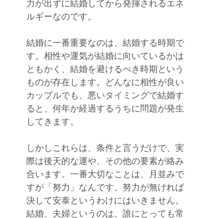
力が出ずに結婚してから発揮されるエネ
ルギーなのです。
結婚に一番重要なのは、結婚する時期で
す。相性や運気が結婚に向いているかは
ともかく、結婚を避けるべき時期という
ものが存在します。どんなに相性が良い
カップルでも、悪いタイミングで結婚す
ると、何年か経過するうちに問題が発生
してきます。
しかしこれらは、条件と言うだけで、実
際は後天的な運や、その他の要素が絡み
合います。一番大切なことは、月並みで
すが「努力」なんです。努力が無ければ
決して安泰というわけにはいきません。
結婚、夫婦というのは、誰にとっても常