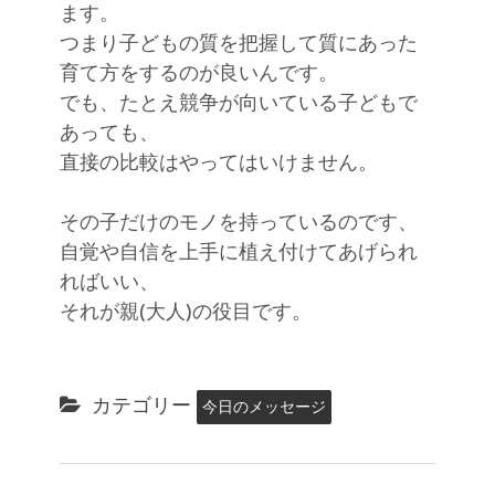
ます。
つまり子どもの質を把握して質にあった
育て方をするのが良いんです。
でも、たとえ競争が向いている子どもで
あっても、
直接の比較はやってはいけません。
その子だけのモノを持っているのです、
自覚や自信を上手に植え付けてあげられ
ればいい、
それが親(大人)の役目です。
カテゴリー
今日のメッセージ