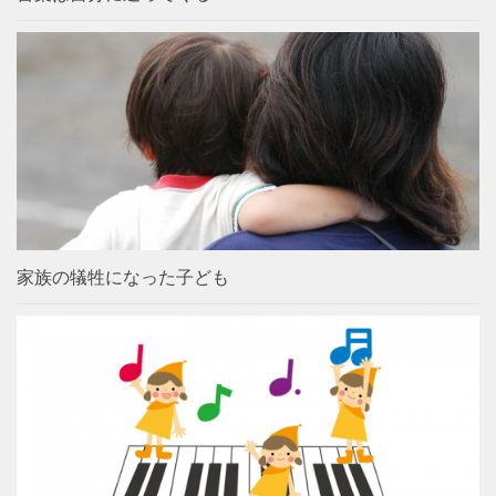
家族の犠牲になった子ども