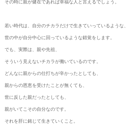
その時に親が健在であれば幸福な人と言えるでしょう。
若い時代は、自分のチカラだけで生きていっているような、
世の中が自分中心に回っているような錯覚をします。
でも、実際は、親や先祖、
そういう見えないチカラが働いているのです。
どんなに親からの仕打ちが辛かったとしても、
親からの恩恵を受けたことが無くても、
世に反した親だったとしても、
親がいてこその自分なのです。
それを肝に銘じて生きていくこと。