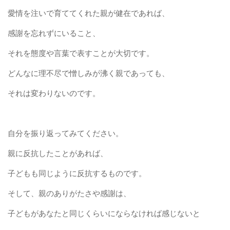
愛情を注いで育ててくれた親が健在であれば、
感謝を忘れずにいること、
それを態度や言葉で表すことが大切です。
どんなに理不尽で憎しみが沸く親であっても、
それは変わりないのです。
自分を振り返ってみてください。
親に反抗したことがあれば、
子どもも同じように反抗するものです。
そして、親のありがたさや感謝は、
子どもがあなたと同じくらいにならなければ感じないと