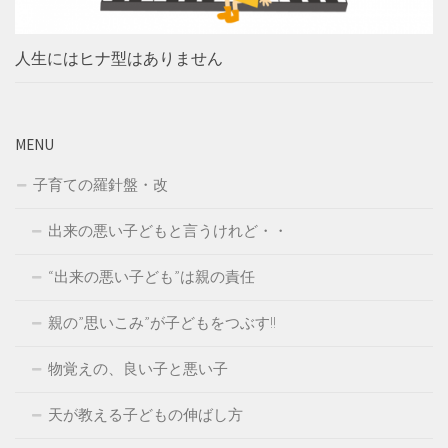
人生にはヒナ型はありません
MENU
子育ての羅針盤・改
出来の悪い子どもと言うけれど・・
“出来の悪い子ども”は親の責任
親の”思いこみ”が子どもをつぶす!!
物覚えの、良い子と悪い子
天が教える子どもの伸ばし方