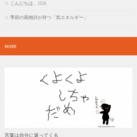
こんにちは、2026
季節の風物詩が持つ「気エネルギー」
MORE
言葉は自分に返ってくる