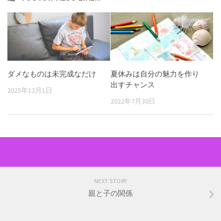
ダメなものは未完成なだけ
夏休みは自分の魅力を作り
出すチャンス
2025年12月1日
2022年7月30日
NEXT STORY
親と子の関係