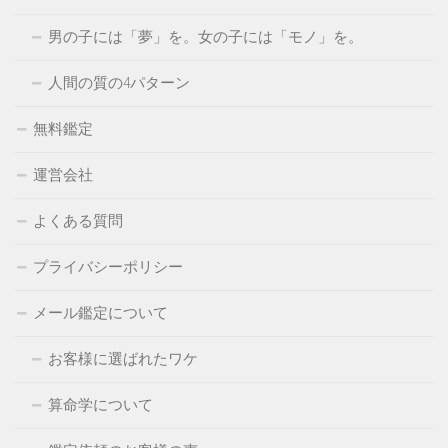
男の子には「夢」を。女の子には「モノ」を。
人間の質の4パターン
無料鑑定
運営会社
よくある質問
プライバシーポリシー
メール鑑定について
お客様に選ばれたワケ
算命学について