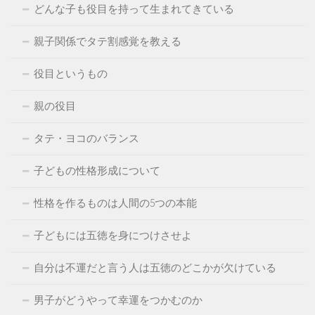
どんな子も役目を持って生まれてきている
親子関係でタテ割感覚を教える
役目というもの
親の役目
タテ・ヨコのバランス
子どもの性格形成について
性格を作るものは人間の5つの本能
子どもには五徳を身につけさせよ
自分は不運だと言う人は五徳のどこかが欠けている
男子がどうやって幸運をつかむのか