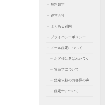
無料鑑定
運営会社
よくある質問
プライバシーポリシー
メール鑑定について
お客様に選ばれたワケ
算命学について
鑑定依頼のお客様の声
鑑定士について