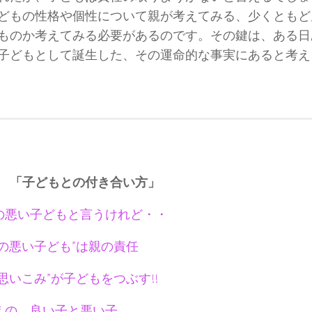
どもの性格や個性について親が考えてみる、少くともど
ものか考えてみる必要があるのです。その鍵は、ある日
子どもとして誕生した、その運命的な事実にあると考え
 「子どもとの付き合い方」
の悪い子どもと言うけれど・・
来の悪い子ども”は親の責任
”思いこみ”が子どもをつぶす!!
えの、良い子と悪い子